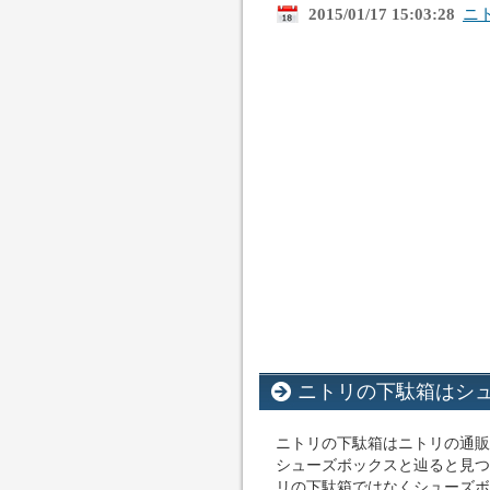
2015/01/17 15:03:28
ニ
ニトリの下駄箱はシ
ニトリの下駄箱はニトリの通販サ
シューズボックスと辿ると見つ
リの下駄箱ではなくシューズボ