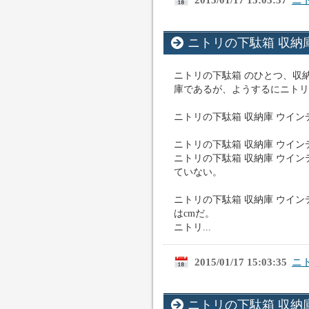
2015/01/17 15:03:37
ニ
ニトリの下駄箱 収納庫 
ニトリの下駄箱 のひとつ、収納
庫であるが、ようするにニトリ
ニトリの下駄箱 収納庫 ウインディ
ニトリの下駄箱 収納庫 ウインディ
ニトリの下駄箱 収納庫 ウイン
ていない。
ニトリの下駄箱 収納庫 ウインディ
はcmだ。
ニトリ...
2015/01/17 15:03:35
ニ
ニトリの下駄箱 収納庫 SL